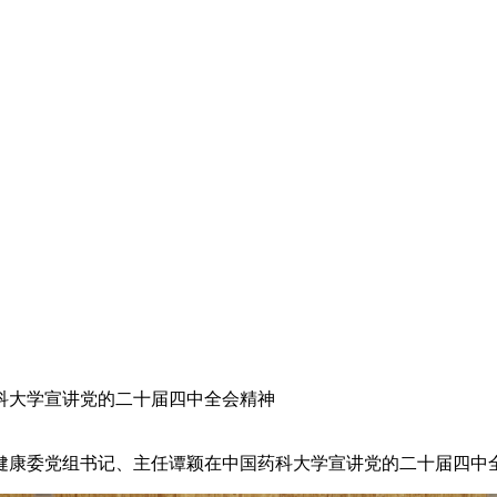
科大学宣讲党的二十届四中全会精神
生健康委党组书记、主任谭颖在中国药科大学宣讲党的二十届四