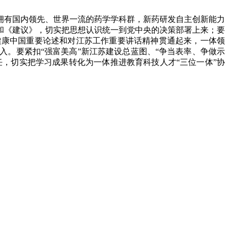
拥有国内领先、世界一流的药学学科群，新药研发自主创新能力
和《建议》，切实把思想认识统一到党中央的决策部署上来；要
健康中国重要论述和对江苏工作重要讲话精神贯通起来，一体领
。要紧扣“强富美高”新江苏建设总蓝图、“争当表率、争做示
任，切实把学习成果转化为一体推进教育科技人才“三位一体”协