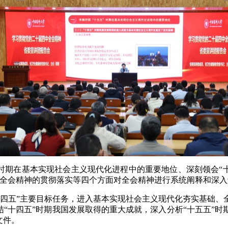
时期在基本实现社会主义现代化进程中的重要地位、深刻领会“
好全会精神的贯彻落实等四个方面对全会精神进行系统阐释和深入
十四五”主要目标任务，进入基本实现社会主义现代化夯实基础、
结“十四五”时期我国发展取得的重大成就，深入分析“十五五”
文件。