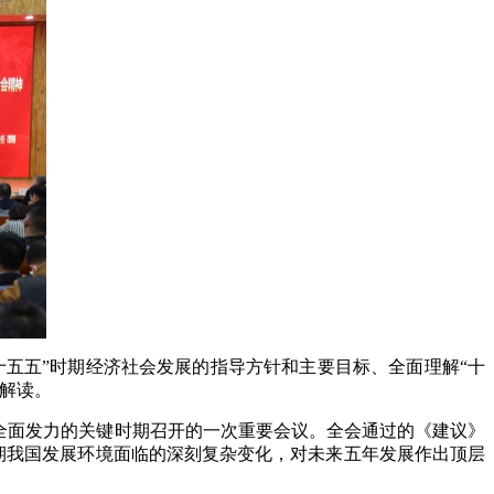
十五五”时期经济社会发展的指导方针和主要目标、全面理解“十
解读。
全面发力的关键时期召开的一次重要会议。全会通过的《建议》
时期我国发展环境面临的深刻复杂变化，对未来五年发展作出顶层