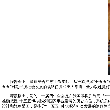
报告会上，谭颖结合江苏工作实际，从准确把握“十五五”
五五”时期经济社会发展的战略任务和重大举措、全力以赴抓
谭颖指出，党的二十届四中全会是在我国即将胜利完成“
准确把握“十五五”时期党和国家事业发展的历史方位，系统总
设计和战略擘画，是指导“十五五”时期经济社会发展的纲领性