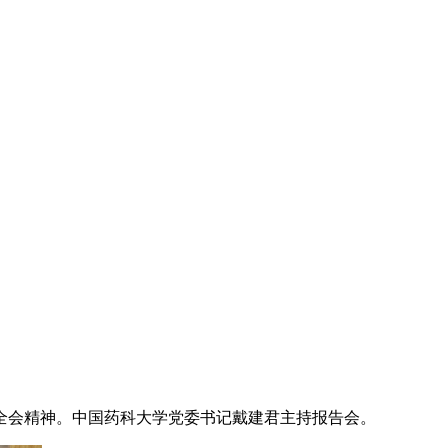
中全会精神。中国药科大学党委书记戴建君主持报告会。