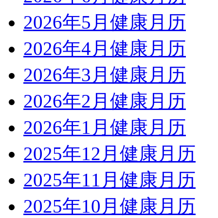
江苏省最美医务工作