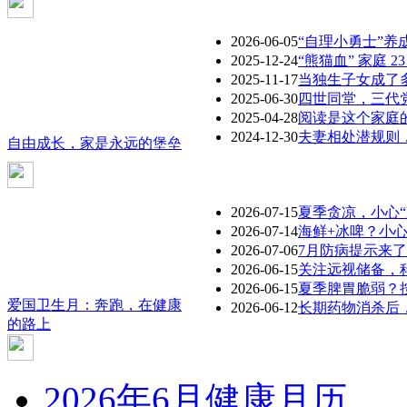
命之光
高原上的健康守护