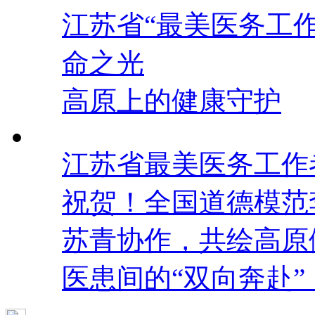
江苏省“最美医务工