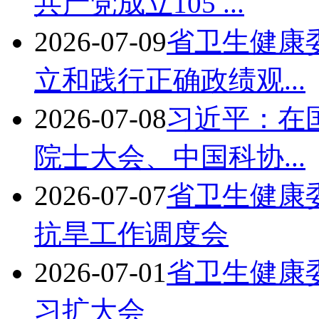
共产党成立105 ...
2026-07-09
省卫生健康
立和践行正确政绩观...
2026-07-08
习近平：在
院士大会、中国科协...
2026-07-07
省卫生健康
抗旱工作调度会
2026-07-01
省卫生健康
习扩大会