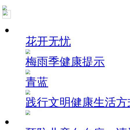
祝贺！全国道德模范
苏青协作，共绘高原