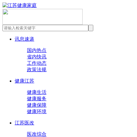
讯息速递
国内热点
省内快讯
工作动态
政策法规
健康江苏
健康生活
健康服务
健康保障
健康环境
江苏医改
医改综合