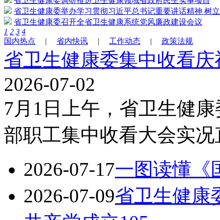
省卫生健康委调研推进卫生健康领域省政府民生实事项目
省卫生健康委举办学习贯彻习近平总书记重要讲话精神 树
省卫生健康委召开全省卫生健康系统党风廉政建设会议
1
2
3
4
国内热点
|
省内快讯
|
工作动态
|
政策法规
省卫生健康委集中收看庆
2026-07-02
7月1日上午，省卫生健
部职工集中收看大会实况
2026-07-17
一图读懂《
2026-07-09
省卫生健康