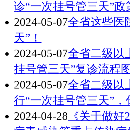
诊“一次挂号管三天”政
2024-05-07
全省这些医
天”！
2024-05-07
全省二级以
挂号管三天”复诊流程
2024-05-07
全省二级以
行“一次挂号管三天”
2024-04-28
《关于做好2