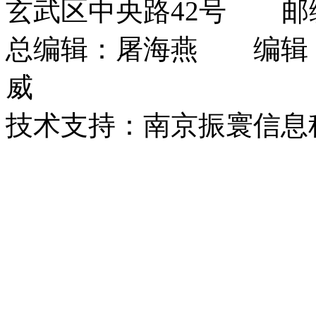
玄武区中央路42号 邮编：
总编辑：屠海燕 编辑
威
技术支持：南京振寰信息