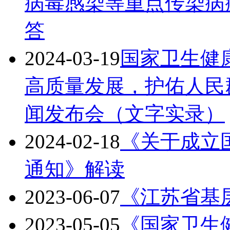
病毒感染等重点传染病
答
2024-03-19
国家卫生健
高质量发展，护佑人民
闻发布会（文字实录）
2024-02-18
《关于成立
通知》解读
2023-06-07
《江苏省基
2023-05-05
《国家卫生