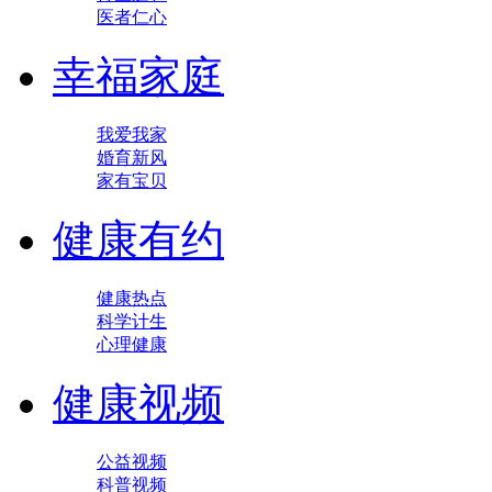
医者仁心
幸福家庭
我爱我家
婚育新风
家有宝贝
健康有约
健康热点
科学计生
心理健康
健康视频
公益视频
科普视频