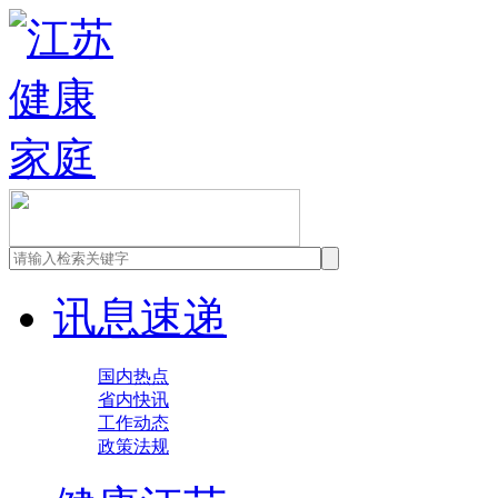
讯息速递
国内热点
省内快讯
工作动态
政策法规