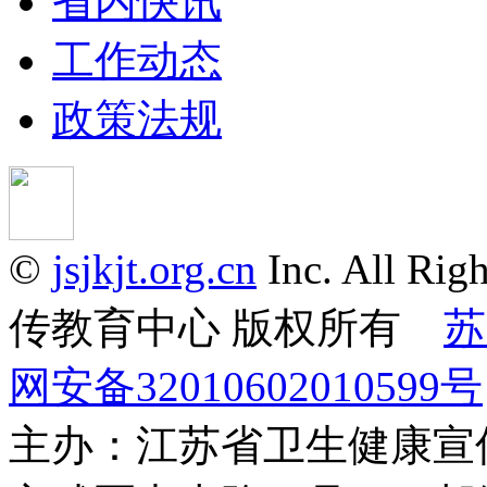
省内快讯
工作动态
政策法规
©
jsjkjt.org.cn
Inc. All 
传教育中心 版权所有
苏
网安备32010602010599号
主办：江苏省卫生健康