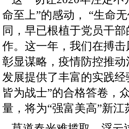
命至上”的感动， “生命
同，早已根植于党员干部
作。这一年，我们在搏击
彰显谋略，疫情防控推动
发展提供了丰富的实践经
皆为战士”的合格答卷，
量，将为“强富美高”新
莫道春光难揽取，浮云