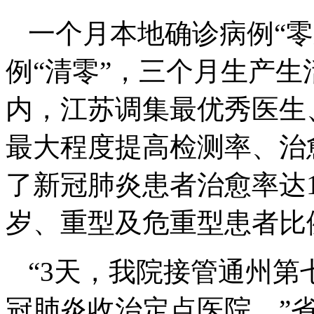
一个月本地确诊病例“零
例“清零”，三个月生产
内，江苏调集最优秀医生
最大程度提高检测率、治
了新冠肺炎患者治愈率达1
岁、重型及危重型患者比
“3天，我院接管通州
冠肺炎收治定点医院。”