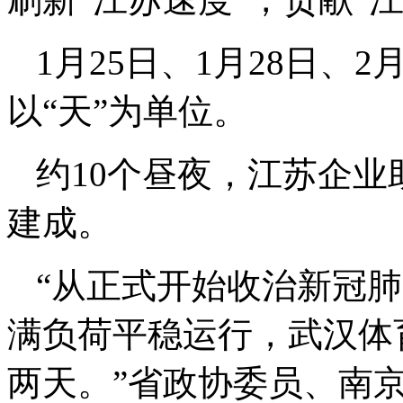
1月25日、1月28日、
以“天”为单位。
约10个昼夜，江苏企
建成。
“从正式开始收治新冠肺
满负荷平稳运行，武汉体
两天。”省政协委员、南