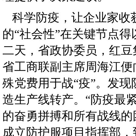
科学防疫，让企业家收
的“社会性”在关键节点得
二天，省政协委员，红豆
省工商联副主席周海江便向
殊党费用于战“疫”。发
造生产线转产。“防疫最
的奋勇拼搏和所有战线的
成立防护服项目指挥部，