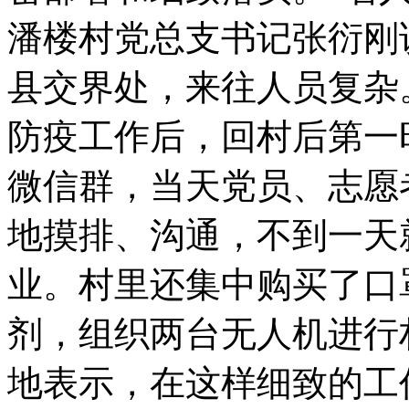
潘楼村党总支书记张衍刚
县交界处，来往人员复杂
防疫工作后，回村后第一
微信群，当天党员、志愿
地摸排、沟通，不到一天就
业。村里还集中购买了口
剂，组织两台无人机进行
地表示，在这样细致的工