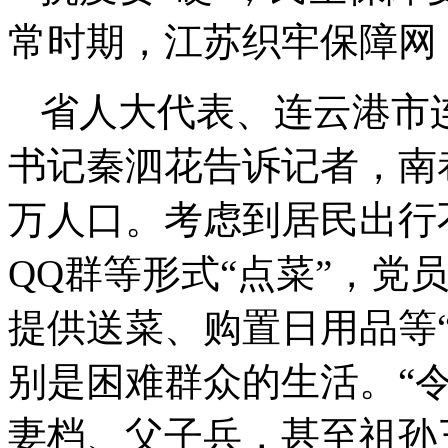
常时期，江苏织牢保障网
省人大代表、连云港市
书记秦泗花告诉记者，南巷
万人口。考虑到居民出行
QQ群等形式“点菜”，党
提供送菜、购置日用品等
别是困难群众的生活。“
妻档、父子兵，甚至祖孙