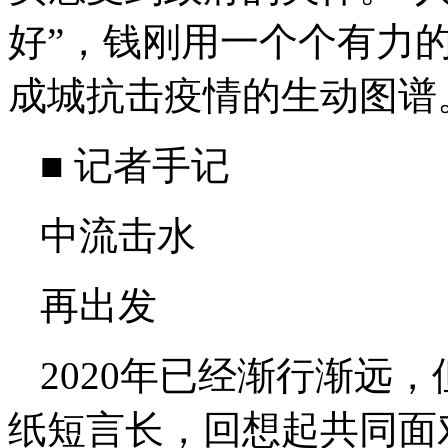
好”，钱刚用一个个有力
成城抗击疫情的生动图谱
■ 记者手记
中流击水
再出发
2020年已经渐行渐远
纸短言长，回想起共同面对