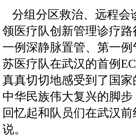
分组分区救治、远程会
领医疗队创新管理诊疗路
一例深静脉置管、第一例
苏医疗队在武汉的首例EC
真真切切地感受到了国家
中华民族伟大复兴的脚步
回忆起和队员们在武汉前
说。