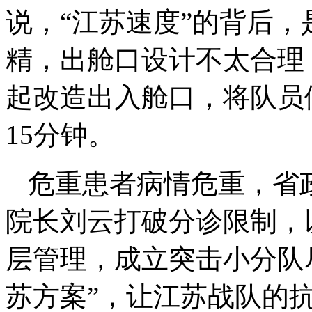
说，“江苏速度”的背后，
精，出舱口设计不太合理
起改造出入舱口，将队员
15分钟。
危重患者病情危重，省
院长刘云打破分诊限制，
层管理，成立突击小分队
苏方案”，让江苏战队的