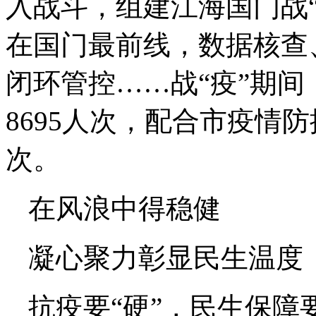
入战斗，组建江海国门战
在国门最前线，数据核查
闭环管控……战“疫”期间
8695人次，配合市疫情
次。
在风浪中得稳健
凝心聚力彰显民生温度
抗疫要“硬”，民生保障