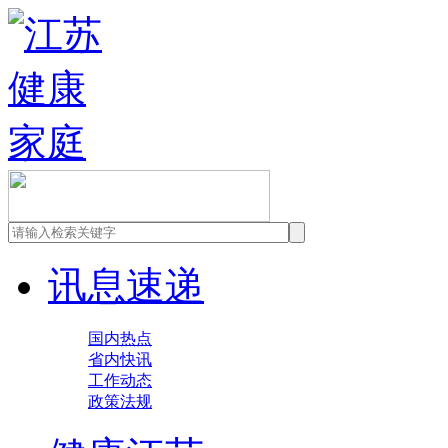
讯息速递
国内热点
省内快讯
工作动态
政策法规