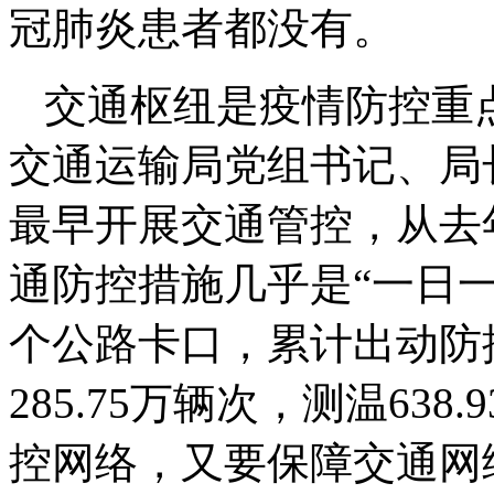
冠肺炎患者都没有。
交通枢纽是疫情防控重
交通运输局党组书记、局
最早开展交通管控，从去
通防控措施几乎是“一日一
个公路卡口，累计出动防控
285.75万辆次，测温63
控网络，又要保障交通网