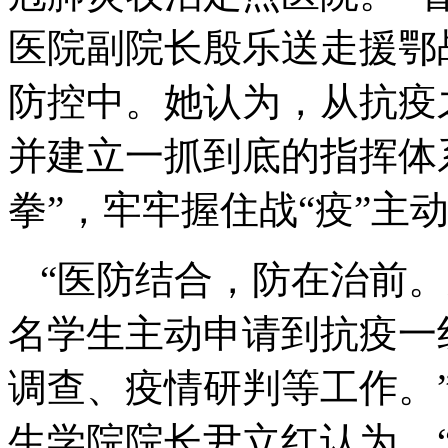
医院副院长殷乐送走援鄂
防控中。她认为，从抗疫
并建立一抓到底的指挥体
拳”，牢牢握住战“疫”主
“医防结合，防在治前。
名学生主动申请到抗疫一
调查、疫情研判等工作。
生学院院长尹立红认为，