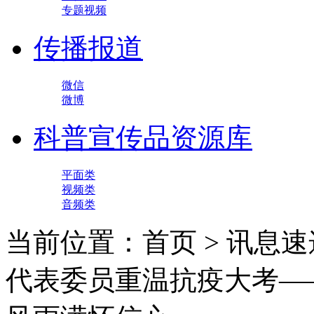
专题视频
传播报道
微信
微博
科普宣传品资源库
平面类
视频类
音频类
当前位置：首页 > 讯息速
代表委员重温抗疫大考—