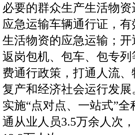
必要的群众生产生活物资
应急运输车辆通行证，有
生活物资的应急运输；开
返岗包机、包车、包专列
费通行政策，打通人流、
复产和经济社会运行发展
实施“点对点、一站式”
通从业人员3.5万余人次，