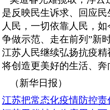
是反映民生诉求、回应民
人民，一切依靠人民，如
争做示范、走在前列”新时
江苏人民继续弘扬抗疫精
将创造更美好的生活、奔
（新华日报）
江苏把常态化疫情防控责