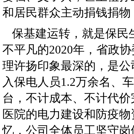
和居民群众主动捐钱捐物
保基建运转，就是保民
不平凡的2020年，省政
理许扬印象最深的，是公司
入保电人员1.2万余名、车
台，不计成本、不计代价完
医院的电力建设和防疫物
忆，公司全体员工坚守岗