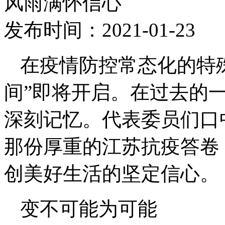
风雨满怀信心
发布时间：2021-01-2
在疫情防控常态化的特殊
间”即将开启。在过去的一
深刻记忆。代表委员们口
那份厚重的江苏抗疫答卷
创美好生活的坚定信心。
变不可能为可能