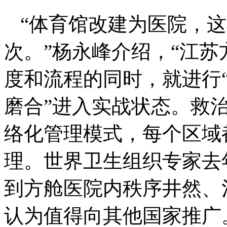
“体育馆改建为医院，
次。”杨永峰介绍，“江苏
度和流程的同时，就进行“
磨合”进入实战状态。救
络化管理模式，每个区域
理。世界卫生组织专家去年
到方舱医院内秩序井然、
认为值得向其他国家推广