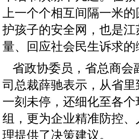
上一个个相互间隔一米的
护孩子的安全网，也是江
量、回应社会民生诉求的
省政协委员，省总商会
司总裁薛驰表示，从省里
一刻未停，还细化至各个
组，更为企业精准防控、
理提供了决策建议。