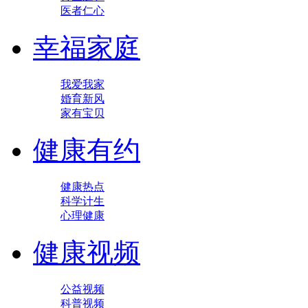
医者仁心
幸福家庭
我爱我家
婚育新风
家有宝贝
健康有约
健康热点
科学计生
心理健康
健康视频
公益视频
科普视频