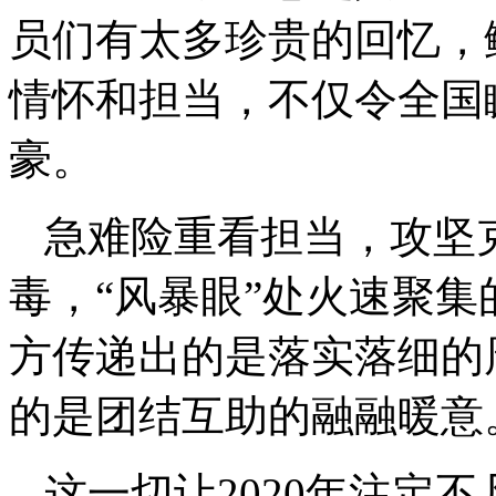
员们有太多珍贵的回忆，
情怀和担当，不仅令全国
豪。
急难险重看担当，攻坚
毒，“风暴眼”处火速聚
方传递出的是落实落细的
的是团结互助的融融暖意
这一切让2020年注定