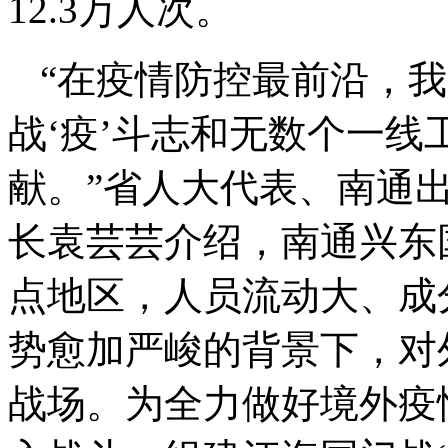
12.3万人次。
“在疫情防控最前沿，
战‘疫’斗志和无数个一线
献。”省人大代表、南通
长袁芸芸介绍，南通兴东
点地区，人员流动大、成
势愈加严峻的背景下，对
战场。为全力做好境外疫