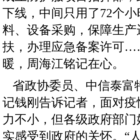
下线，中间只用了72个
料、设备采购，保障生产
扶，办理应急备案许可…
暖，周海江铭记在心。
省政协委员、中信泰富
记钱刚告诉记者，面对疫
力不小，但各级政府部门
实感受到政府的关怀。“