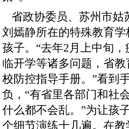
省政协委员、苏州市姑
刘嫣静所在的特殊教育学
孩子。“去年2月上中旬
临开学等诸多问题，省教
校防控指导手册。”看到
负，“有省里各部门和社会
什么都不会乱。”为让孩
个细节演练十几遍。在教