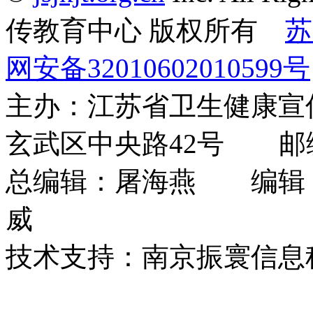
传教育中心 版权所有
苏
网安备32010602010599号
主办：江苏省卫生健康
玄武区中央路42号 邮编：
总编辑：屠海燕 编辑
威
技术支持：南京振寰信息