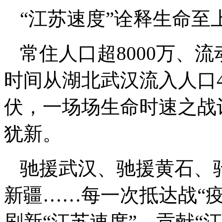
“江苏速度”诠释生命至
常住人口超8000万、流
时间从湖北武汉流入人口4
伏，一场场生命时速之战
犹新。
驰援武汉、驰援黄石、
新疆……每一次抵达战“疫
刷新“江苏速度”，贡献“