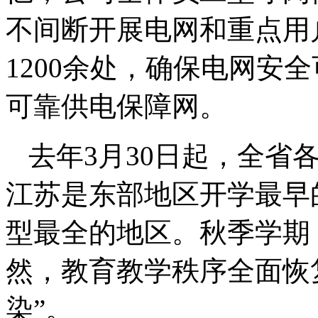
不间断开展电网和重点用
1200余处，确保电网安
可靠供电保障网。
去年3月30日起，全省
江苏是东部地区开学最早
型最全的地区。秋季学期
然，教育教学秩序全面恢
染”。