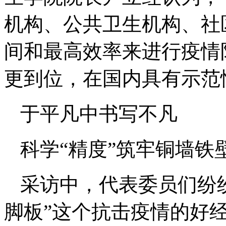
机构、公共卫生机构、社
间和最高效率来进行疫情
更到位，在国内具有示范
于平凡中书写不凡
科学“精度”筑牢铜墙铁
采访中，代表委员们纷纷
脚板”这个抗击疫情的好