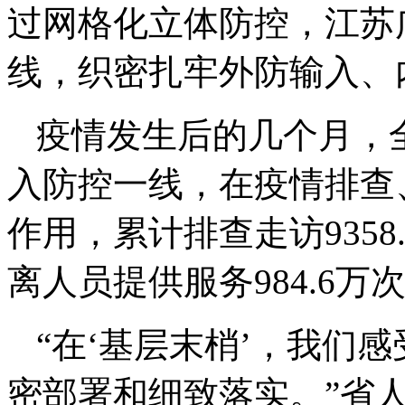
过网格化立体防控，江苏
线，织密扎牢外防输入、
疫情发生后的几个月，
入防控一线，在疫情排查
作用，累计排查走访9358
离人员提供服务984.6万
“在‘基层末梢’，我们
密部署和细致落实。”省