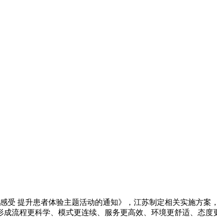
感受
提升患者体验主题活动的通知》，江苏制定相关实施方案
形成流程更科学、模式更连续、服务更高效、环境更舒适、态度