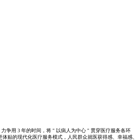
，力争用
3
年的时间，将
"
以病人为中心
"
贯穿医疗服务各环
更体贴的现代化医疗服务模式，人民群众就医获得感、幸福感、