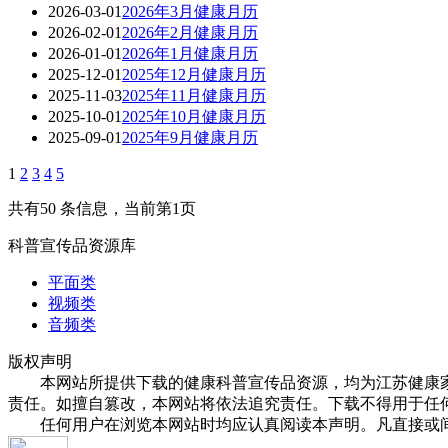
2026-03-01
2026年3月健康月历
2026-02-01
2026年2月健康月历
2026-01-01
2026年1月健康月历
2025-12-01
2025年12月健康月历
2025-11-03
2025年11月健康月历
2025-10-01
2025年10月健康月历
2025-09-01
2025年9月健康月历
1
2
3
4
5
共有50 条信息，当前第1页
科普宣传品资源库
平面类
视频类
音频类
版权声明
本网站所提供下载的健康科普宣传品资源，均为江苏健康家庭
责任。如擅自篡改，本网站将依法追究责任。下载不得用于任
任何用户在浏览本网站时均应认真阅读本声明。凡直接或间