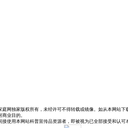
网独家版权所有，未经许可不得转载或镜像。如从本网站下载
何商业目的。
接使用本网站科普宣传品资源者，即被视为已全部接受和认可