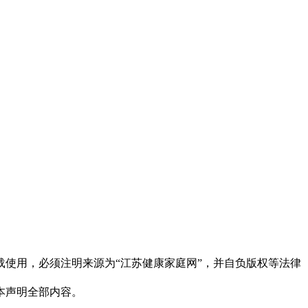
使用，必须注明来源为“江苏健康家庭网”，并自负版权等法律
本声明全部内容。