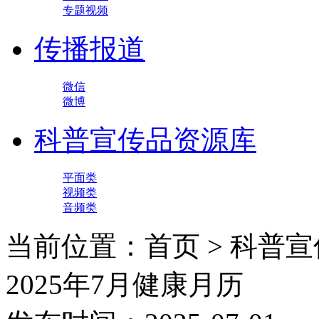
专题视频
传播报道
微信
微博
科普宣传品资源库
平面类
视频类
音频类
当前位置：首页 > 科普宣
2025年7月健康月历