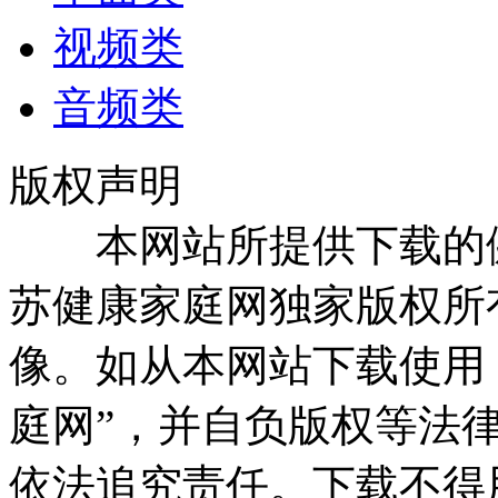
视频类
音频类
版权声明
本网站所提供下载的健
苏健康家庭网独家版权所
像。如从本网站下载使用
庭网”，并自负版权等法
依法追究责任。下载不得