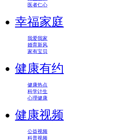
医者仁心
幸福家庭
我爱我家
婚育新风
家有宝贝
健康有约
健康热点
科学计生
心理健康
健康视频
公益视频
科普视频