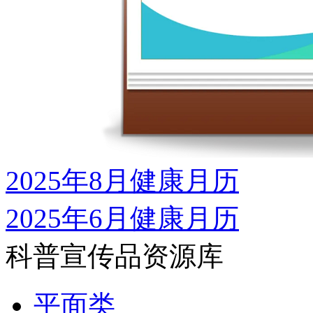
2025年8月健康月历
2025年6月健康月历
科普宣传品资源库
平面类