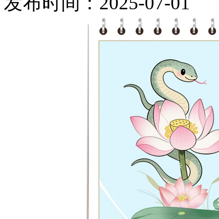
发布时间：2025-07-0