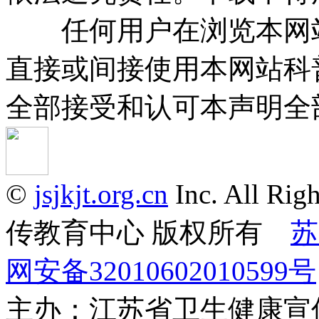
任何用户在浏览本网站
直接或间接使用本网站科
全部接受和认可本声明全
©
jsjkjt.org.cn
Inc. All 
传教育中心 版权所有
苏
网安备32010602010599号
主办：江苏省卫生健康