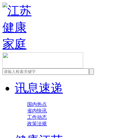
讯息速递
国内热点
省内快讯
工作动态
政策法规