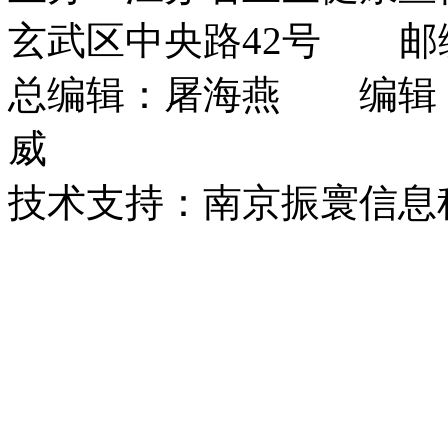
玄武区中央路42号 邮编：
总编辑：屠海燕 编辑
威
技术支持：南京振寰信息